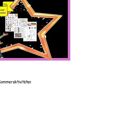
Sommeraktivitäten