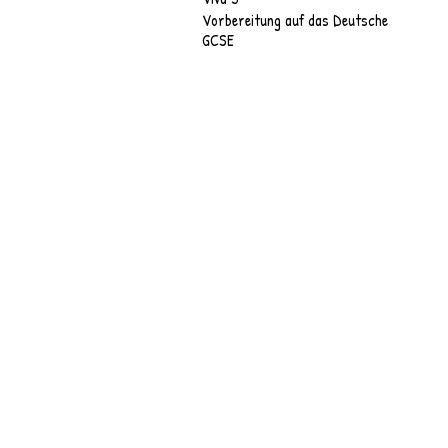
Vorbereitung auf das Deutsche
GCSE