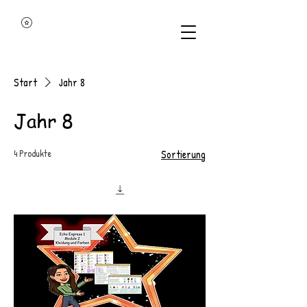
Start
Jahr 8
Jahr 8
4 Produkte
Sortierung