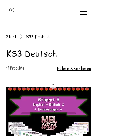
Start
KS3 Deutsch
KS3 Deutsch
19 Produkte
Filtern & sortieren