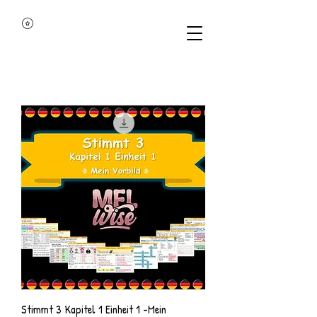
Stimmt 3 Kapitel 1 Einheit 1 -Mein