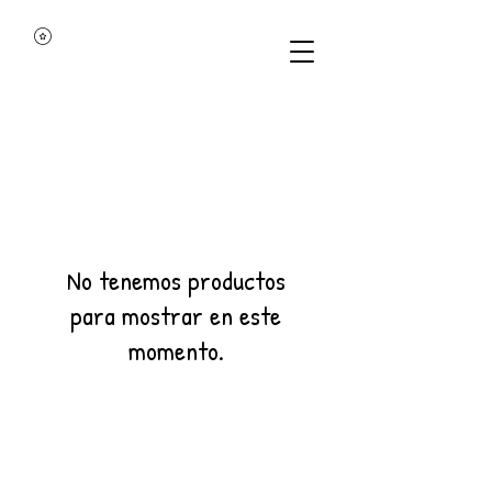
No tenemos productos
para mostrar en este
momento.