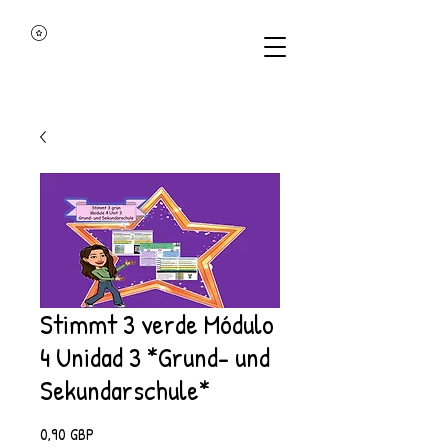
Stimmt 3 verde Módulo
4 Unidad 3 *Grund- und
Sekundarschule*
Precio
0,90 GBP