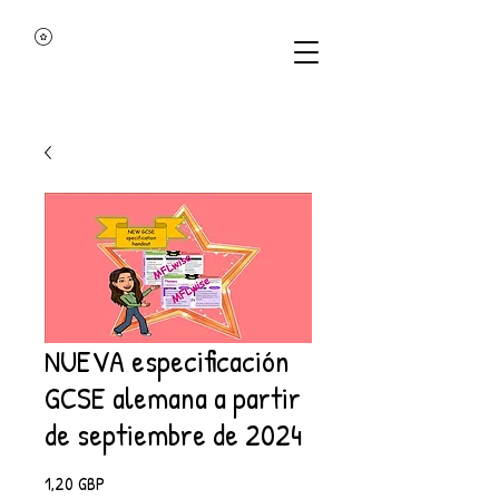
NUEVA especificación
GCSE alemana a partir
de septiembre de 2024
Precio
1,20 GBP