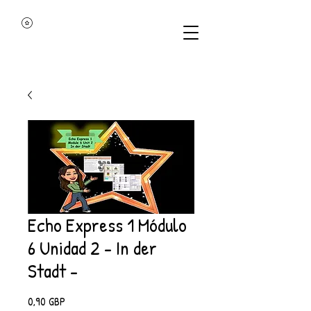
Echo Express 1 Módulo
6 Unidad 2 - In der
Stadt -
Precio
0,90 GBP