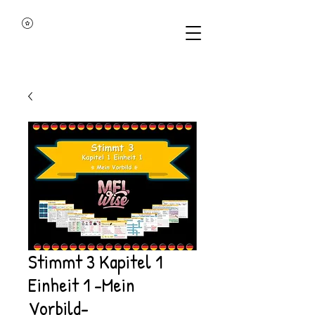
Stimmt 3 Kapitel 1
Einheit 1 -Mein
Vorbild-