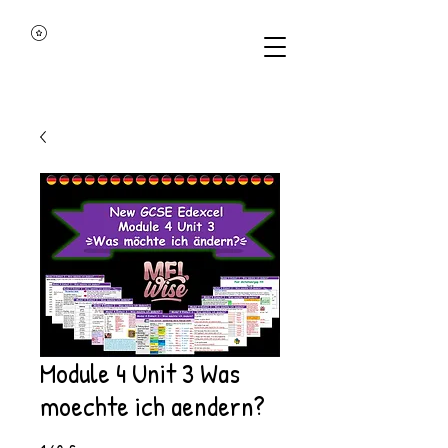
Module 4 Unit 3 Was
moechte ich aendern?